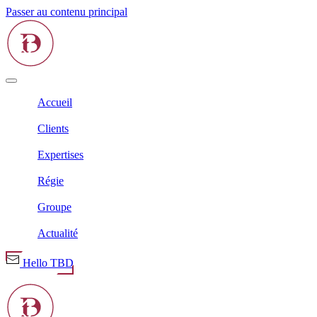
Passer au contenu principal
Accueil
Clients
Expertises
Régie
Groupe
Actualité
Hello TBD