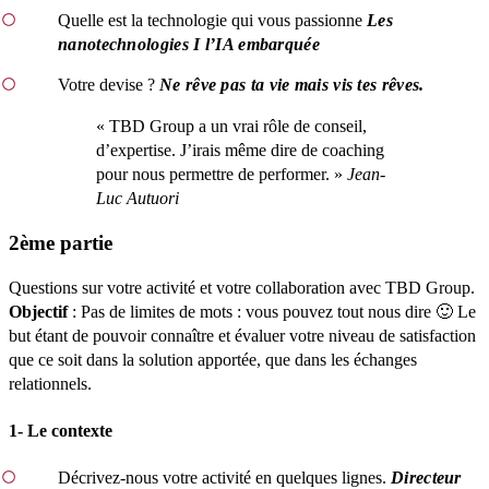
Quelle est la technologie qui vous passionne
Les
nanotechnologies I l’IA embarquée
Votre devise ?
Ne rêve pas ta vie mais vis tes rêves.
« TBD Group a un vrai rôle de conseil,
d’expertise. J’irais même dire de coaching
pour nous permettre de performer. »
Jean-
Luc Autuori
2ème partie
Questions sur votre activité et votre collaboration avec TBD Group.
Objectif
: Pas de limites de mots : vous pouvez tout nous dire 🙂 Le
but étant de pouvoir connaître et évaluer votre niveau de satisfaction
que ce soit dans la solution apportée, que dans les échanges
relationnels.
1- Le contexte
Décrivez-nous votre activité en quelques lignes.
Directeur