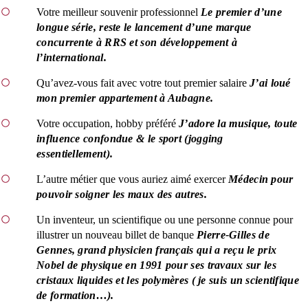
Votre meilleur souvenir professionnel
Le premier d’une
longue série, reste le lancement d’une marque
concurrente à RRS et son développement à
l’international.
Qu’avez-vous fait avec votre tout premier salaire
J’ai loué
mon premier appartement à Aubagne.
Votre occupation, hobby préféré
J’adore la musique, toute
influence confondue & le sport (jogging
essentiellement).
L’autre métier que vous auriez aimé exercer
Médecin pour
pouvoir soigner les maux des autres.
Un inventeur, un scientifique ou une personne connue pour
illustrer un nouveau billet de banque
Pierre-Gilles de
Gennes, grand physicien français qui a reçu le prix
Nobel de physique en 1991 pour ses travaux sur les
cristaux liquides et les polymères ( je suis un scientifique
de formation…).