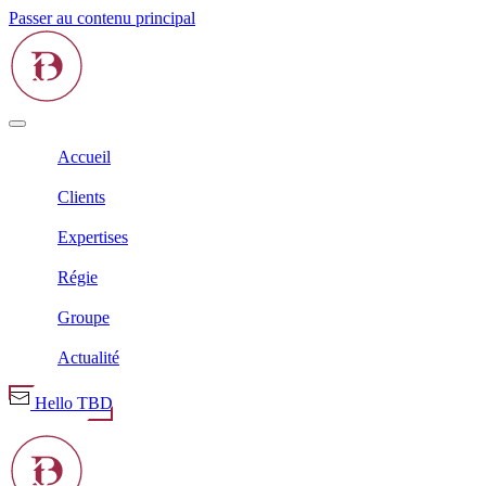
Passer au contenu principal
Accueil
Clients
Expertises
Régie
Groupe
Actualité
Hello TBD