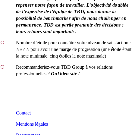
repenser notre façon de travailler. L’objectivité doublée
de l’expertise de l’équipe de TBD, nous donne la
possibilité de benchmarker afin de nous challenger en
permanence. TBD est partie prenante des décisions :
leurs retours sont importants.
Nombre d’étoile pour connaître votre niveau de satisfaction :
⭐⭐⭐⭐ pour avoir une marge de progression (une étoile étant
la note minimale, cinq étoiles la note maximale)
Recommanderiez-vous TBD Group à vos relations
professionnelles ?
Oui bien sûr !
Contact
Mentions légales