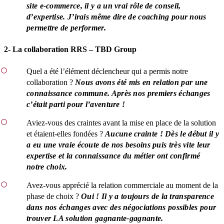
site e-commerce, il y a un vrai rôle de conseil,
d’expertise. J’irais même dire de coaching pour nous
permettre de performer.
2- La collaboration RRS – TBD Group
Quel a été l’élément déclencheur qui a permis notre
collaboration ?
Nous avons été mis en relation par une
connaissance commune. Après nos premiers échanges
c’était parti pour l’aventure !
Aviez-vous des craintes avant la mise en place de la solution
et étaient-elles fondées ?
Aucune crainte ! Dès le début il y
a eu une vraie écoute de nos besoins puis très vite leur
expertise et la connaissance du métier ont confirmé
notre choix.
Avez-vous apprécié la relation commerciale au moment de la
phase de choix ?
Oui ! Il y a toujours de la transparence
dans nos échanges avec des négociations possibles pour
trouver LA solution gagnante-gagnante.