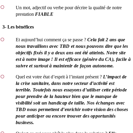
Un mot, adjectif ou verbe pour décrire la qualité de notre
prestation
FIABLE
3- Les bénéfices
Et aujourd’hui comment ça se passe ?
Cela fait 2 ans que
nous travaillons avec TBD et nous pouvons dire que les
objectifs fixés il y a deux ans ont été atteints. Notre site
est à notre image ! Il est efficace (génère du CA), facile à
suivre et surtout à maintenir de façon autonome.
Quel est votre état d’esprit à l’instant présent ?
L’impact de
la crise sanitaire, dans notre secteur d’activité est
terrible. Toutefois nous essayons d’utiliser cette période
pour prendre de la hauteur bien que le manque de
visibilité soit un handicap de taille. Nos échanges avec
TBD nous permettent d’enrichir notre vision des choses
pour anticiper ou encore trouver des opportunités
business.