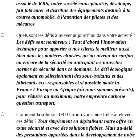
associé de RRS, notre société conceptualise, développe,
fait fabriquer et distribue des équipements destinés à la
course automobile, à l’attention des pilotes et des
mécanos.
Quels sont les défis à relever aujourd’hui dans votre activité ?
Les défis sont nombreux ! Tout d’abord l’innovation
technique pour apporter à nos clients le meilleur aussi
bien dans les matières choisies, qu’au niveau du confort
ou encore de la sécurité en anticipant les nouvelles
normes de sécurité dans ce domaine. Le défi écologique
également en sélectionnant des sous-traitants et des
fabricants éco-responsables et si possible made in
France I Europe ou Afrique (où nous sommes présents),
pour réduire au maximum, notre empreinte carbone
question transport.
Comment la solution TBD Group vous aide-t-elle à relever
ces défis ?
Tout simplement en digitalisant notre offre en
toute sécurité et avec des solutions fiables. Mais au-delà
des prestations apportées dans le développement de notre