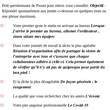
Petit questionnaire de Proust pour mieux vous connaître.
Objectif
:
Répondre spontanément aux points ci-dessous en quelques mots ou
une phrase maximum.
Votre premier geste le matin en arrivant au bureau
Lorsque
j’arrive le premier au bureau, allumer l’ordinateur ,
sinon saluer mes équipes
Dans votre journée de travail la tâche la plus agréable
Réunion d’organisation afin de partager la vision de
l’entreprise avec tous et s’assurer que chaque
collaborateur adhère à celle-ci. Cela permet également
de vérifier qu’il n’y ait pas de quiproquo pour partir du
bon pied !
Et la tâche la plus désagréable
De façon générale : le
rangement
La qualité que vous recherchez chez les autres
L’écoute
Votre pire angoisse professionnelle
Le Covid-19